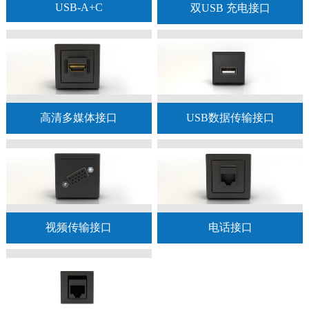
USB-A+C
双USB 充电接口
高清多媒体接口
USB数据传输接口
视频传输接口
电话接口