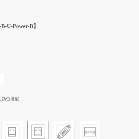
U-Power-B】
同颜色搭配