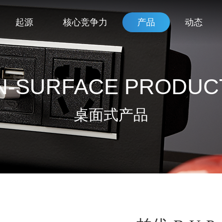
起源
核心竞争力
产品
动态
N-SURFACE PRODUC
桌面式产品